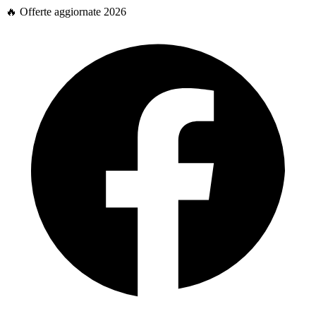
🔥 Offerte aggiornate 2026