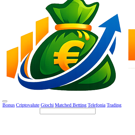
Bonus
Criptovalute
Giochi
Matched Betting
Telefonia
Trading