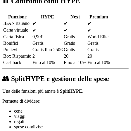
📊 Confronto conti HYPE
Funzione
HYPE
Next
Premium
IBAN italiano
✔
✔
✔
Carta virtuale
✔
✔
✔
Carta fisica
9,90€
Gratis
World Elite
Bonifici
Gratis
Gratis
Gratis
Prelievi
Gratis fino 250€
Gratis
Gratis
Box Risparmio
2
20
20
Cashback
Fino al 10%
Fino al 10%
Fino al 10%
👥 SplitHYPE e gestione delle spese
Una delle funzioni più amate è
SplitHYPE
.
Permette di dividere:
cene
viaggi
regali
spese condivise