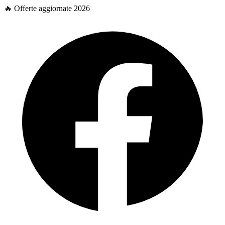
🔥 Offerte aggiornate 2026