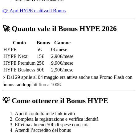
👉 Apri HYPE e attiva il Bonus
🚀 Quanto vale il Bonus HYPE 2026
Conto
Bonus
Canone
HYPE
5€
0€/mese
HYPE Next
15€
2,90€/mese
HYPE Premium
25€
9,90€/mese
HYPE Business
50€
2,90€/mese
⚡ Dal 29 aprile al 04 maggio era attiva anche una Promo Flash con
bonus raddoppiati fino a 100€.
💡 Come ottenere il Bonus HYPE
Apri il conto tramite link invito
Completa la registrazione e verifica identità
Effettua almeno 50€ di spese con carta
Attendi l’accredito del bonus