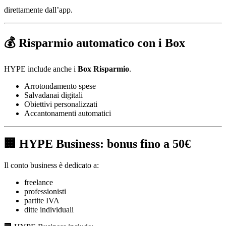
direttamente dall’app.
💰 Risparmio automatico con i Box
HYPE include anche i
Box Risparmio
.
Arrotondamento spese
Salvadanai digitali
Obiettivi personalizzati
Accantonamenti automatici
🏢 HYPE Business: bonus fino a 50€
Il conto business è dedicato a:
freelance
professionisti
partite IVA
ditte individuali